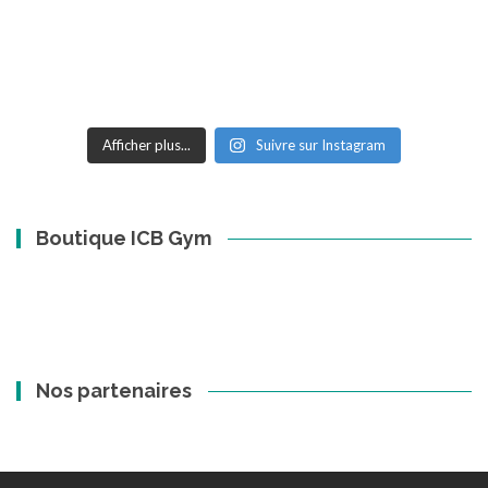
Afficher plus...
Suivre sur Instagram
Boutique ICB Gym
Nos partenaires