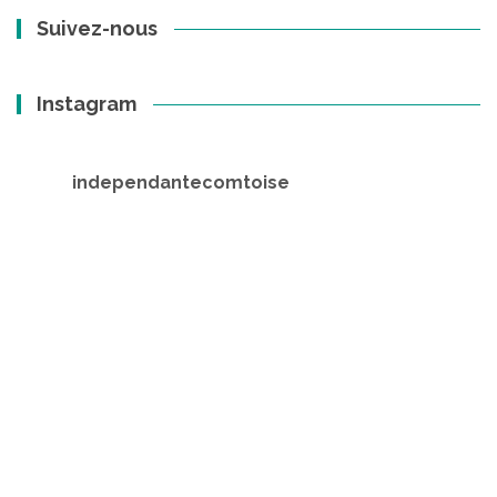
Suivez-nous
Instagram
independantecomtoise