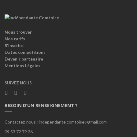
Nous trouver
Nos tarifs
S'inscrire
Dates compétitions
Devenir partenaire
Mentions Légales
SUIVEZ NOUS
BESOIN D’UN RENSEIGNEMENT ?
Contactez-nous : independante.comtoise@gmail.com
09.53.72.79.26